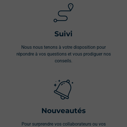
Suivi
Nous nous tenons à votre disposition pour
répondre à vos questions et vous prodiguer nos
conseils.
Nouveautés
Pour surprendre vos collaborateurs ou vos