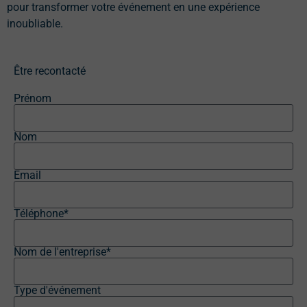
pour transformer votre événement en une expérience
inoubliable.
Être recontacté
Prénom
Nom
Email
Téléphone*
Nom de l'entreprise*
Type d'événement