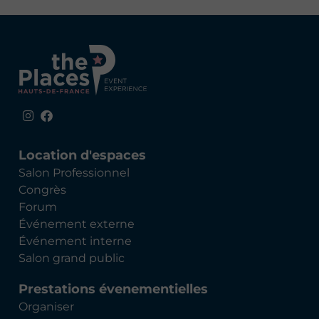
Location d'espaces
Salon Professionnel
Congrès
Forum
Événement externe
Événement interne
Salon grand public
Prestations évenementielles
Organiser