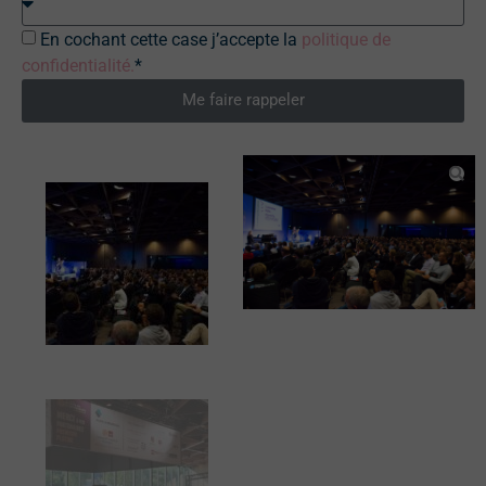
En cochant cette case j’accepte la
politique de
confidentialité.
*
Me faire rappeler