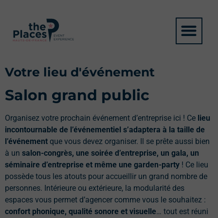
Votre lieu d'événement
Salon grand public
Organisez votre prochain événement d’entreprise ici ! Ce
lieu
incontournable de l’événementiel s’adaptera à la taille de
l’événement
que vous devez organiser. Il se prête aussi bien
à un
salon-congrès, une soirée d’entreprise, un gala, un
séminaire d’entreprise et même une garden-party
! Ce lieu
possède tous les atouts pour accueillir un grand nombre de
personnes. Intérieure ou extérieure, la modularité des
espaces vous permet d’agencer comme vous le souhaitez :
confort phonique, qualité sonore et visuelle
… tout est réuni