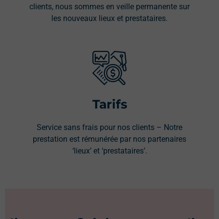
clients, nous sommes en veille permanente sur
les nouveaux lieux et prestataires.
Tarifs
Service sans frais pour nos clients – Notre
prestation est rémunérée par nos partenaires
‘lieux’ et ‘prestataires’.