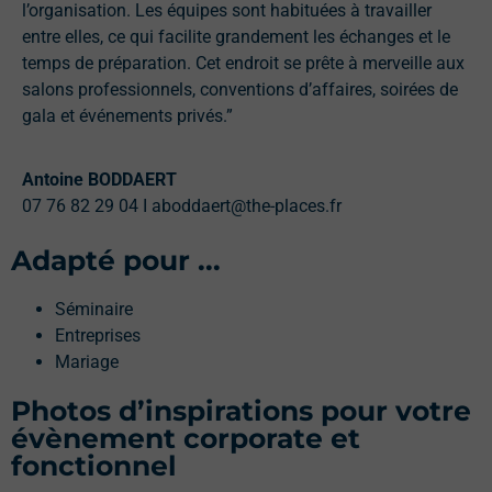
l’organisation. Les équipes sont habituées à travailler
entre elles, ce qui facilite grandement les échanges et le
temps de préparation. Cet endroit se prête à merveille aux
salons professionnels, conventions d’affaires, soirées de
gala et événements privés.”
Antoine BODDAERT
07 76 82 29 04 I aboddaert@the-places.fr
Adapté pour ...
Séminaire
Entreprises
Mariage
Photos d’inspirations pour votre
évènement corporate et
fonctionnel