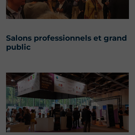
Salons professionnels et grand
public