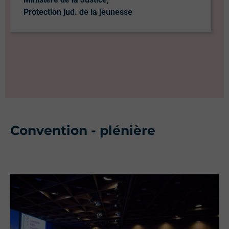
Protection jud. de la jeunesse
Convention - plénière