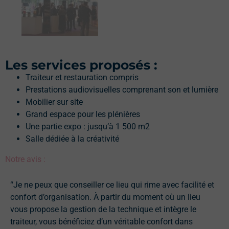
Les services proposés :
Traiteur et restauration compris
Prestations audiovisuelles comprenant son et lumière
Mobilier sur site
Grand espace pour les plénières
Une partie expo : jusqu’à 1 500 m2
Salle dédiée à la créativité
Notre avis :
“Je ne peux que conseiller ce lieu qui rime avec facilité et
confort d’organisation. À partir du moment où un lieu
vous propose la gestion de la technique et intègre le
traiteur, vous bénéficiez d’un véritable confort dans