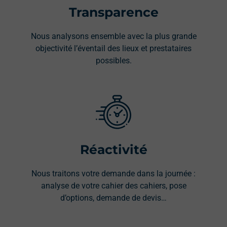
Transparence
Nous analysons ensemble avec la plus grande
objectivité l’éventail des lieux et prestataires
possibles.
Réactivité
Nous traitons votre demande dans la journée :
analyse de votre cahier des cahiers, pose
d’options, demande de devis…