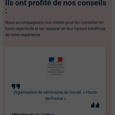
Ils ont profité de nos conseils
:
Nous accompagnons nos clients pour les conseiller en
toute objectivité et les rassurer en leur faisant bénéficier
de notre expérience.
Organisation de séminaires de travail « Hauts-
de-France »
Ministère de la Justice,