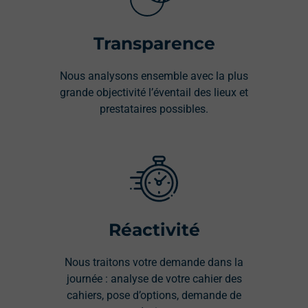
Transparence
Nous analysons ensemble avec la plus
grande objectivité l’éventail des lieux et
prestataires possibles.
Réactivité
Nous traitons votre demande dans la
journée : analyse de votre cahier des
cahiers, pose d’options, demande de