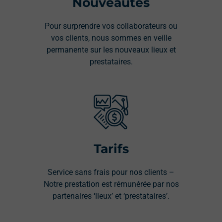
Nouveautés
Pour surprendre vos collaborateurs ou
vos clients, nous sommes en veille
permanente sur les nouveaux lieux et
prestataires.
Tarifs
Service sans frais pour nos clients –
Notre prestation est rémunérée par nos
partenaires ‘lieux’ et ‘prestataires’.