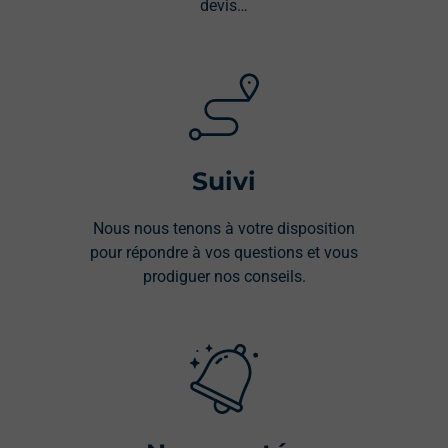
devis…
Suivi
Nous nous tenons à votre disposition
pour répondre à vos questions et vous
prodiguer nos conseils.