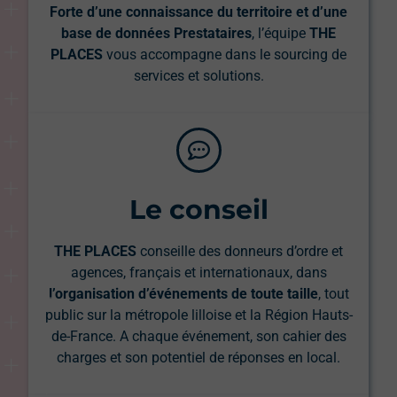
Forte d’une connaissance du territoire et d’une
base de données Prestataires
, l’équipe
THE
PLACES
vous accompagne dans le sourcing de
services et solutions.
Le conseil
THE PLACES
conseille des donneurs d’ordre et
agences, français et internationaux, dans
l’organisation d’événements de toute taille
, tout
public sur la métropole lilloise et la Région Hauts-
de-France. A chaque événement, son cahier des
charges et son potentiel de réponses en local.