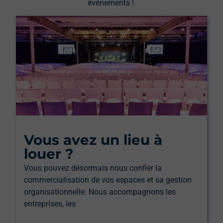
événements !
Vous avez un lieu à
louer ?
Vous pouvez désormais nous confier la
commercialisation de vos espaces et sa gestion
organisationnelle. Nous accompagnons les
entreprises, les