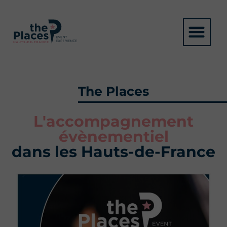
The Places
L'accompagnement
évènementiel
dans les Hauts-de-France