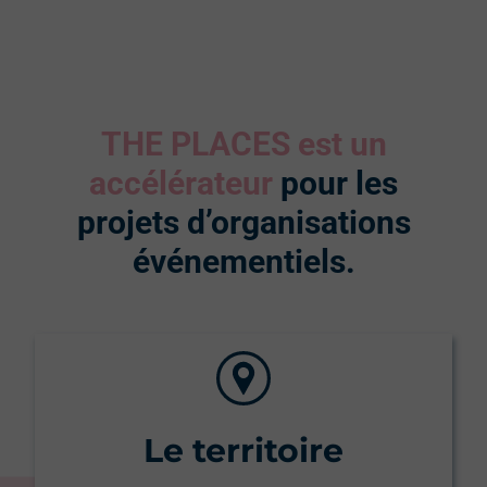
THE PLACES est un
accélérateur
pour les
projets d’organisations
événementiels.
Le territoire