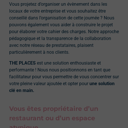
Vous projetez d’organiser un évènement dans les
locaux de votre entreprise et vous souhaitez être
conseillé dans l’organisation de cette journée ?
Nous
pouvons également vous aider à construire le projet
pour élaborer votre cahier des charges. Notre approche
pédagogique et la transparence de la collaboration
avec notre réseau de prestataires, plaisent
particulièrement à nos clients.
THE PLACES
est une solution enthousiaste et
performante !
Nous nous positionnons en tant que
facilitateur pour vous permettre de vous concentrer sur
votre pleine valeur ajoutée et opter pour
une solution
clé en main.
Vous êtes propriétaire d’un
restaurant ou d’un espace
atypique…