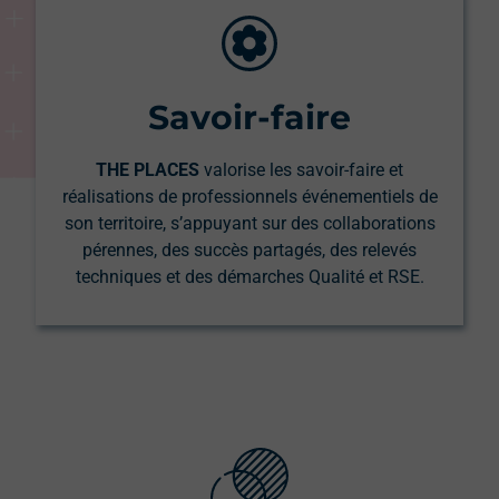
Savoir-faire
THE PLACES
valorise les savoir-faire et
réalisations de professionnels événementiels de
son territoire, s’appuyant sur des collaborations
pérennes, des succès partagés, des relevés
techniques et des démarches Qualité et RSE.