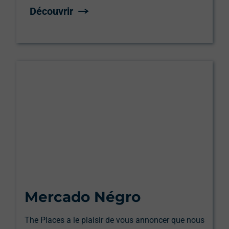
Découvrir
Mercado Négro
The Places a le plaisir de vous annoncer que nous