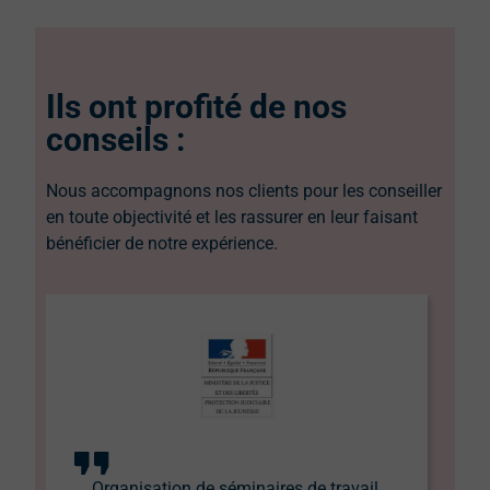
Ils ont profité de nos
conseils :
Nous accompagnons nos clients pour les conseiller
en toute objectivité et les rassurer en leur faisant
bénéficier de notre expérience.
Organisation de séminaires de travail