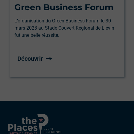
Green Business Forum
L’organisation du Green Business Forum le 30
mars 2023 au Stade Couvert Régional de Liévin
fut une belle réussite.
Découvrir