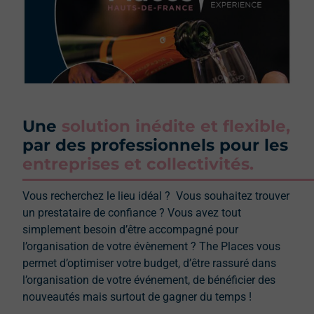
Une
solution inédite et flexible,
par des professionnels pour les
entreprises et collectivités.
Vous recherchez le lieu idéal ? Vous souhaitez trouver
un prestataire de confiance ? Vous avez tout
simplement besoin d’être accompagné pour
l’organisation de votre évènement ? The Places vous
permet d’optimiser votre budget, d’être rassuré dans
l’organisation de votre événement, de bénéficier des
nouveautés mais surtout de gagner du temps !