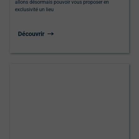
allons désormais pouvoir vous proposer en
exclusivité un lieu
Découvrir